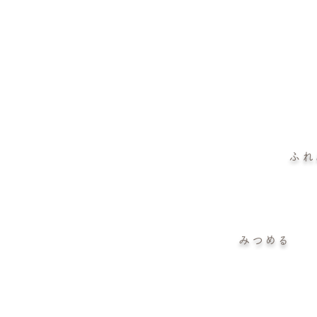
ふれ
みつめる